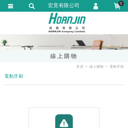
0
宏竟有限公司
會員登入
會員註冊
忘記密碼
訂單查詢
線上購物
匯款通知
首頁
線上購物
電動牙刷
電動牙刷