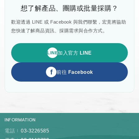
想了解產品、團購或批量採購？
歡迎透過 LINE 或 Facebook 與我們聯繫，宏竟將協助
您快速了解商品資訊、採購需求與合作方式。
LINE
加入官方 LINE
f
前往 Facebook
INFORMATION
電話
03-3226585