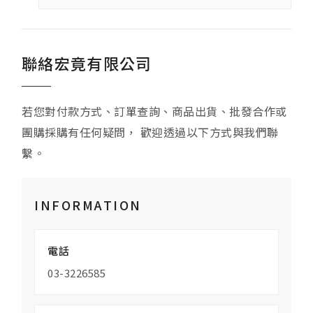
聯絡宏竟有限公司
若您對付款方式、訂單查詢、商品出貨、批發合作或
團購採購有任何疑問， 歡迎透過以下方式與我們聯
繫。
INFORMATION
電話
03-3226585