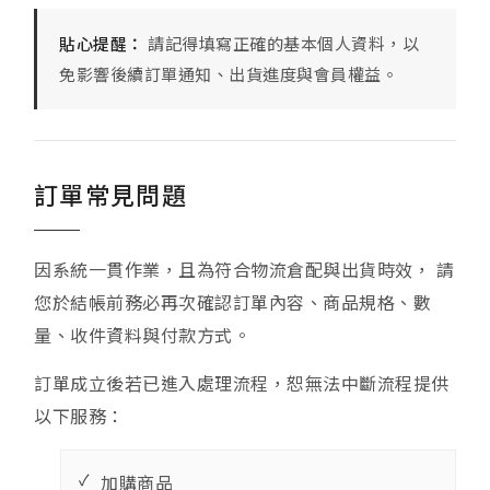
貼心提醒：
請記得填寫正確的基本個人資料，以
免影響後續訂單通知、出貨進度與會員權益。
訂單常見問題
因系統一貫作業，且為符合物流倉配與出貨時效， 請
您於結帳前務必再次確認訂單內容、商品規格、數
量、收件資料與付款方式。
訂單成立後若已進入處理流程，恕無法中斷流程提供
以下服務：
加購商品