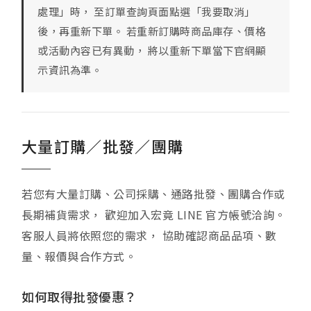
處理」時， 至訂單查詢頁面點選「我要取消」
後，再重新下單。 若重新訂購時商品庫存、價格
或活動內容已有異動， 將以重新下單當下官網顯
示資訊為準。
大量訂購／批發／團購
若您有大量訂購、公司採購、通路批發、團購合作或
長期補貨需求， 歡迎加入宏竟 LINE 官方帳號洽詢。
客服人員將依照您的需求， 協助確認商品品項、數
量、報價與合作方式。
如何取得批發優惠？