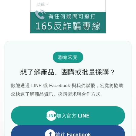
聯絡宏竟
想了解產品、團購或批量採購？
歡迎透過 LINE 或 Facebook 與我們聯繫，宏竟將協助
您快速了解商品資訊、採購需求與合作方式。
LINE
加入官方 LINE
f
前往 Facebook