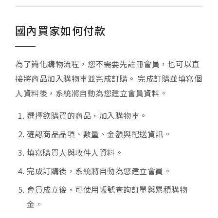
國內買家如何付款
為了簡化購物流程，您不需要先註冊會員，也可以直
接將商品加入購物車並完成訂購。 完成訂購並填寫個
人資料後，系統將自動為您建立會員資料。
選擇欲購買的商品，加入購物車。
確認商品品項、數量、金額與配送資訊。
填寫購買人與收件人資料。
完成訂購後，系統將自動為您建立會員。
會員成立後，可使用帳號查詢訂單與累積購物
金。