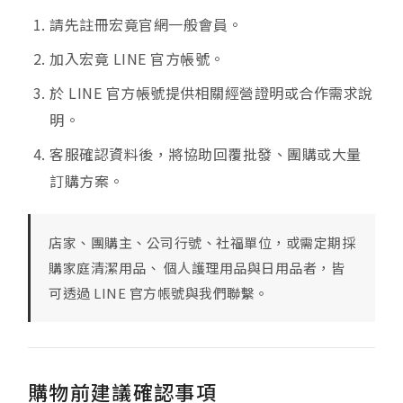
請先註冊宏竟官網一般會員。
加入宏竟 LINE 官方帳號。
於 LINE 官方帳號提供相關經營證明或合作需求說
明。
客服確認資料後，將協助回覆批發、團購或大量
訂購方案。
店家、團購主、公司行號、社福單位，或需定期採
購家庭清潔用品、 個人護理用品與日用品者，皆
可透過 LINE 官方帳號與我們聯繫。
購物前建議確認事項