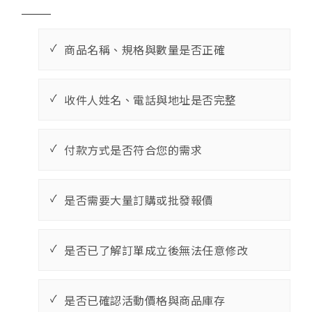
商品名稱、規格與數量是否正確
收件人姓名、電話與地址是否完整
付款方式是否符合您的需求
是否需要大量訂購或批發報價
是否已了解訂單成立後無法任意修改
是否已確認活動價格與商品庫存