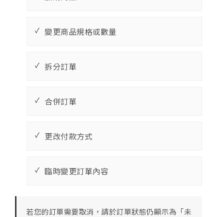
變更商品規格或數量
拆分訂單
合併訂單
更改付款方式
臨時變更訂單內容
若您的訂單需要取消，請於訂單狀態仍顯示為「未