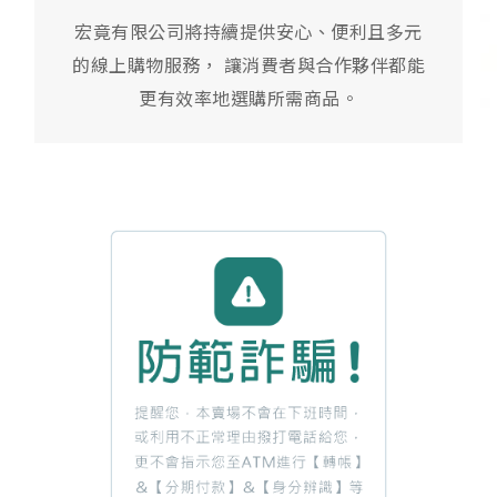
宏竟有限公司將持續提供安心、便利且多元
的線上購物服務， 讓消費者與合作夥伴都能
更有效率地選購所需商品。