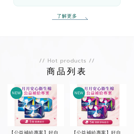
了解更多
// Hot products //
商品列表
【公益補給專案】好自
【公益補給專案】好自