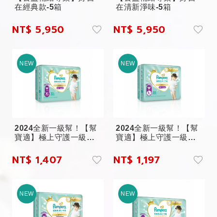
在經典款-5箱
在清新淨味-5箱
NT$ 5,950
NT$ 5,950
2024全新一級幫！【幫
2024全新一級幫！【幫
寶適】極上守護一級幫
寶適】極上守護一級幫
拉拉褲...
拉拉褲...
NT$ 1,407
NT$ 1,197