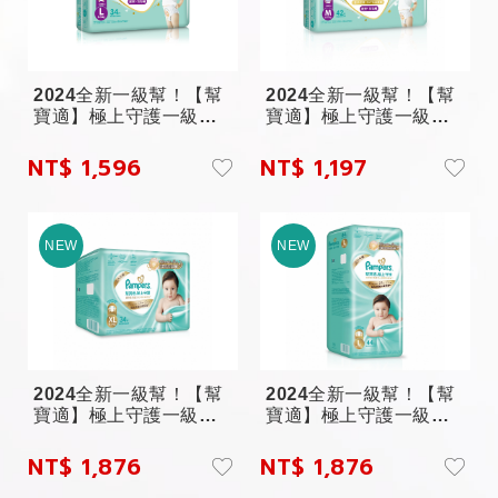
2024全新一級幫！【幫
2024全新一級幫！【幫
寶適】極上守護一級幫
寶適】極上守護一級幫
拉拉褲...
拉拉褲...
NT$ 1,596
NT$ 1,197
2024全新一級幫！【幫
2024全新一級幫！【幫
寶適】極上守護一級幫
寶適】極上守護一級幫
黏貼X...
黏貼L...
NT$ 1,876
NT$ 1,876