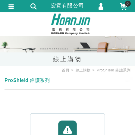
0
宏竟有限公司
會員登入
會員註冊
忘記密碼
訂單查詢
線上購物
匯款通知
首頁
線上購物
ProShield 鋒護系列
ProShield 鋒護系列