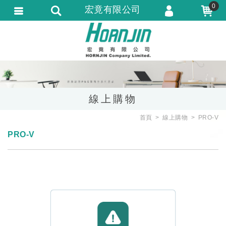
0
宏竟有限公司
會員登入
會員註冊
忘記密碼
訂單查詢
線上購物
匯款通知
首頁
線上購物
PRO-V
PRO-V