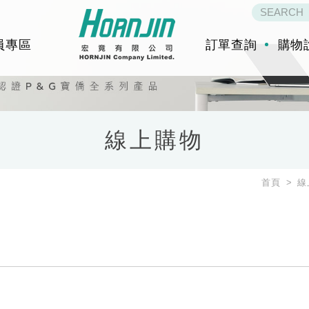
員專區
訂單查詢
購物
線上購物
首頁
線