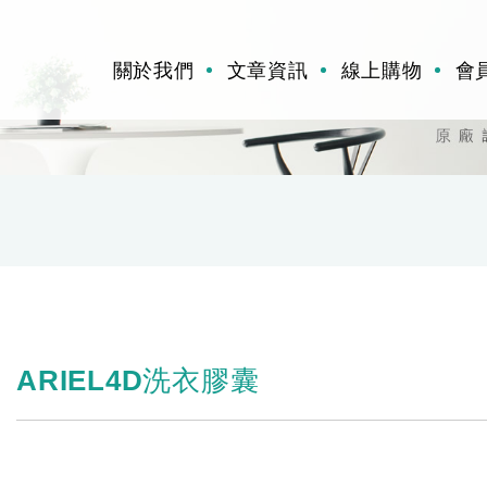
關於我們
文章資訊
線上購物
會
ARIEL4D洗衣膠囊