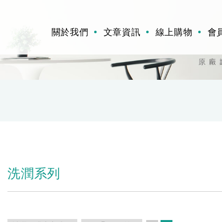
關於我們
文章資訊
線上購物
會
洗潤系列