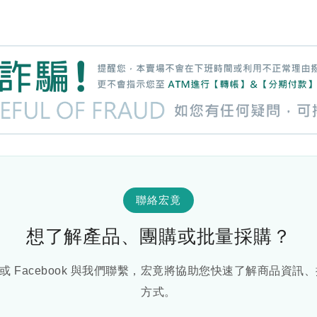
聯絡宏竟
想了解產品、團購或批量採購？
E 或 Facebook 與我們聯繫，宏竟將協助您快速了解商品資
方式。