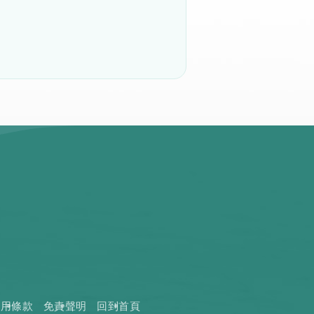
使用條款
免責聲明
回到首頁