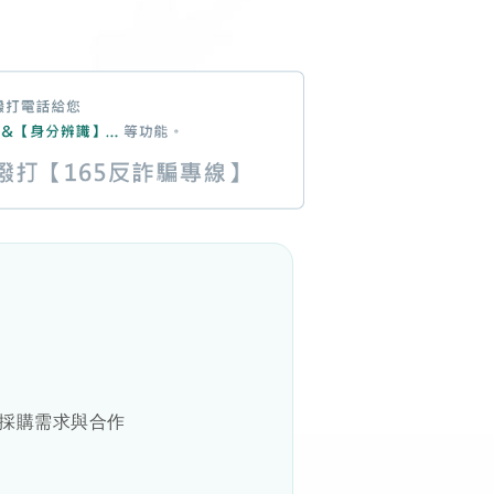
訊、採購需求與合作