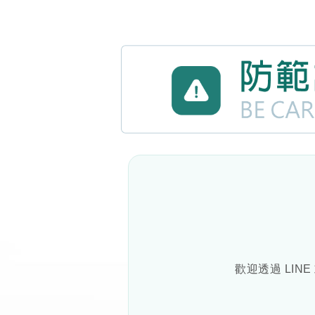
歡迎透過 LIN