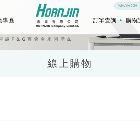
員專區
訂單查詢
購物
線上購物