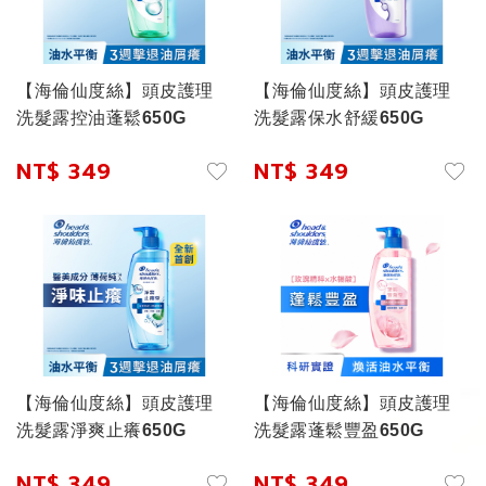
【海倫仙度絲】頭皮護理
【海倫仙度絲】頭皮護理
洗髮露控油蓬鬆650G
洗髮露保水舒緩650G
NT$ 349
NT$ 349
【海倫仙度絲】頭皮護理
【海倫仙度絲】頭皮護理
洗髮露淨爽止癢650G
洗髮露蓬鬆豐盈650G
NT$ 349
NT$ 349