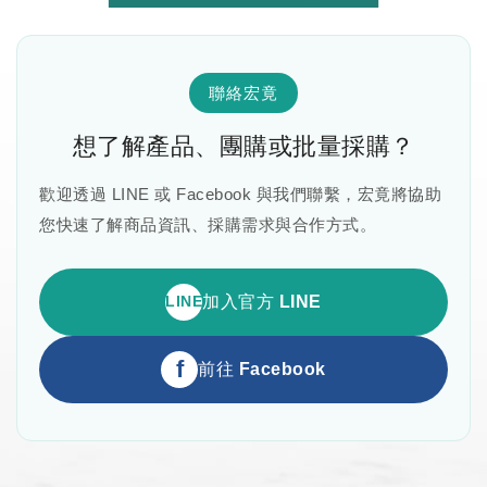
聯絡宏竟
想了解產品、團購或批量採購？
歡迎透過 LINE 或 Facebook 與我們聯繫，宏竟將協助
您快速了解商品資訊、採購需求與合作方式。
LINE
加入官方 LINE
f
前往 Facebook