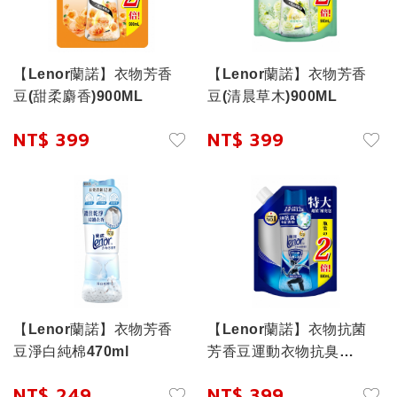
【Lenor蘭諾】衣物芳香
【Lenor蘭諾】衣物芳香
豆(甜柔麝香)900ML
豆(清晨草木)900ML
NT$ 399
NT$ 399
【Lenor蘭諾】衣物芳香
【Lenor蘭諾】衣物抗菌
豆淨白純棉470ml
芳香豆運動衣物抗臭
880ML
NT$ 249
NT$ 399