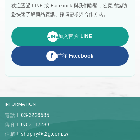
歡迎透過 LINE 或 Facebook 與我們聯繫，宏竟將協助
您快速了解商品資訊、採購需求與合作方式。
LINE
加入官方 LINE
f
前往 Facebook
INFORMATION
電話
03-3226585
傳真
03-3112783
信箱
shophy@t2g.com.tw