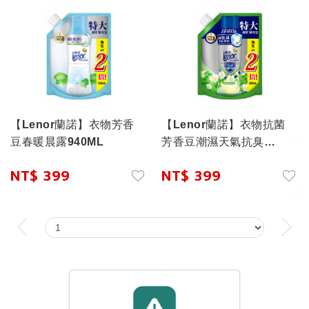
【Lenor蘭諾】衣物芳香
【Lenor蘭諾】衣物抗菌
豆春暖晨露940ML
芳香豆潮濕天氣抗臭
880ML
NT$ 399
NT$ 399