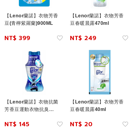
【Lenor蘭諾】衣物芳香
【Lenor蘭諾】衣物芳香
豆(青檸紫羅蘭)900ML
豆春暖晨露470ml
NT$ 399
NT$ 249
【Lenor蘭諾】衣物抗菌
【Lenor蘭諾】衣物芳香
芳香豆運動衣物抗臭
豆春暖晨露40ml
260ML
NT$ 145
NT$ 20