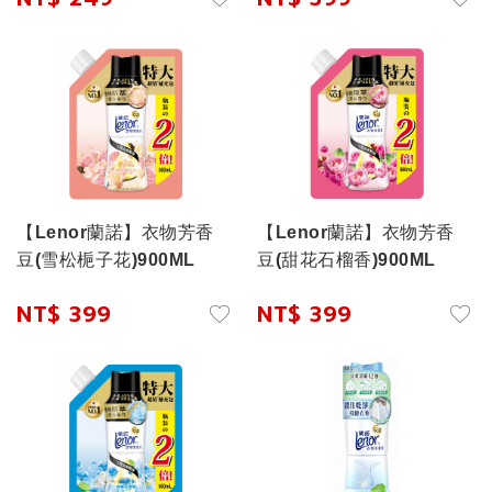
【Lenor蘭諾】衣物芳香
【Lenor蘭諾】衣物芳香
豆(雪松梔子花)900ML
豆(甜花石榴香)900ML
NT$ 399
NT$ 399