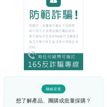
聯絡宏竟
想了解產品、團購或批量採購？