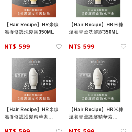
【Hair Recipe】HR米糠
【Hair Recipe】HR米糠
溫養修護洗髮露350ML
溫養豐盈洗髮露350ML
NT$ 599
NT$ 599
【Hair Recipe】HR米糠
【Hair Recipe】HR米糠
溫養修護護髮精華素
溫養豐盈護髮精華素
350G
350G
NT$ 599
NT$ 599