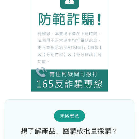
聯絡宏竟
想了解產品、團購或批量採購？