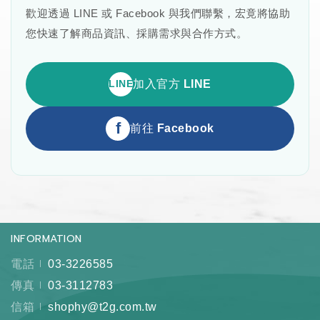
歡迎透過 LINE 或 Facebook 與我們聯繫，宏竟將協助
您快速了解商品資訊、採購需求與合作方式。
LINE
加入官方 LINE
f
前往 Facebook
INFORMATION
電話
03-3226585
傳真
03-3112783
信箱
shophy@t2g.com.tw