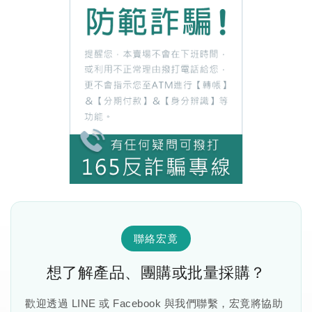
聯絡宏竟
想了解產品、團購或批量採購？
歡迎透過 LINE 或 Facebook 與我們聯繫，宏竟將協助