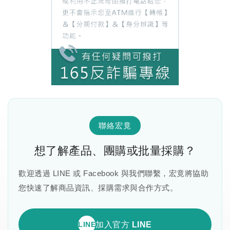
聯絡宏竟
想了解產品、團購或批量採購？
歡迎透過 LINE 或 Facebook 與我們聯繫，宏竟將協助
您快速了解商品資訊、採購需求與合作方式。
LINE
加入官方 LINE