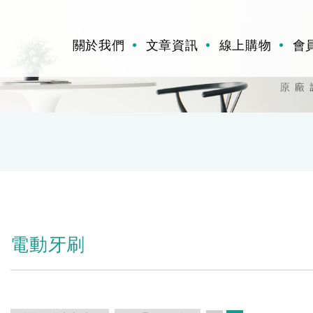
關於我們
文章資訊
線上購物
會
電動牙刷