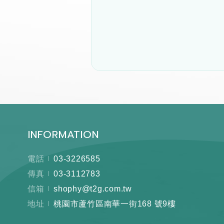
INFORMATION
電話
03-3226585
傳真
03-3112783
信箱
shophy@t2g.com.tw
地址
桃園市蘆竹區南華一街168 號9樓