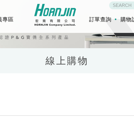
員專區
訂單查詢
購物
線上購物