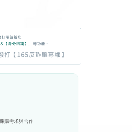
訊、採購需求與合作