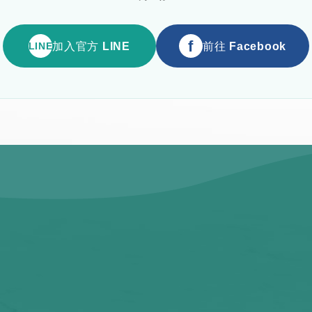
f
加入官方 LINE
前往 Facebook
LINE