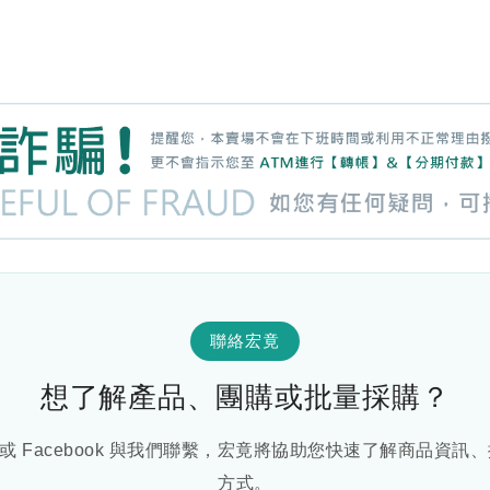
聯絡宏竟
想了解產品、團購或批量採購？
E 或 Facebook 與我們聯繫，宏竟將協助您快速了解商品資
方式。