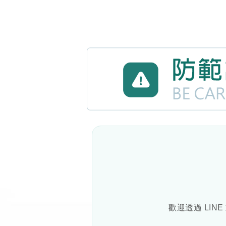
歡迎透過 LIN