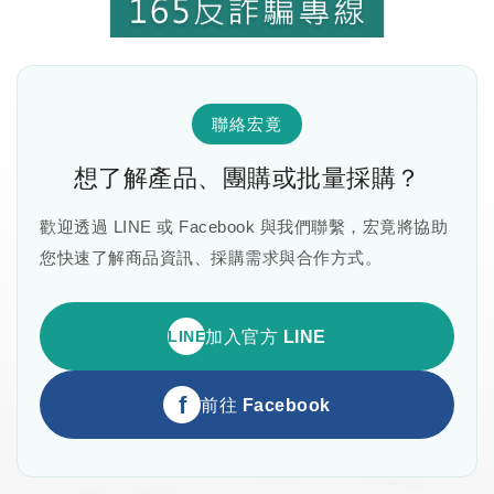
聯絡宏竟
想了解產品、團購或批量採購？
歡迎透過 LINE 或 Facebook 與我們聯繫，宏竟將協助
您快速了解商品資訊、採購需求與合作方式。
LINE
加入官方 LINE
f
前往 Facebook