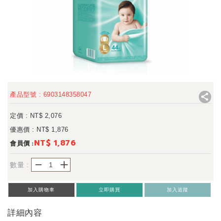
產品型號 : 6903148358047
定價 : NT$
2,076
優惠價 : NT$
1,876
NT$ 1,876
會員價 :
－
＋
數量 :
加入購物車
立即購買
加入追蹤
詳細內容