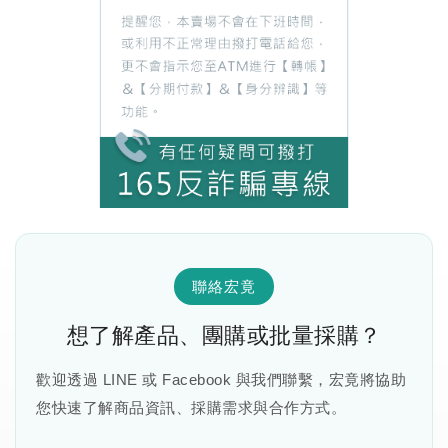
聯絡宏竟
想了解產品、團購或批量採購？
歡迎透過 LINE 或 Facebook 與我們聯繫，宏竟將協助
您快速了解商品資訊、採購需求與合作方式。