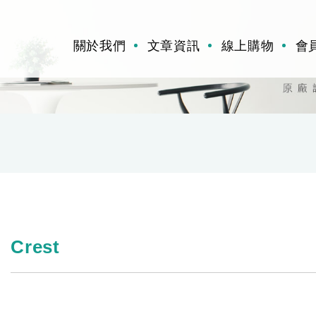
關於我們
文章資訊
線上購物
會
Crest