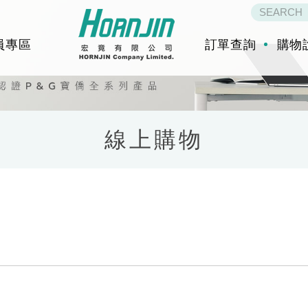
員專區
訂單查詢
購物
線上購物