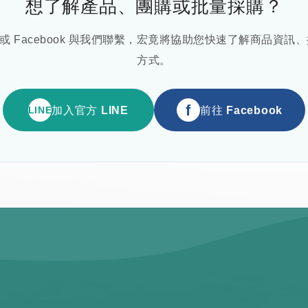
想了解產品、團購或批量採購？
E 或 Facebook 與我們聯繫，宏竟將協助您快速了解商品資
方式。
f
加入官方 LINE
前往 Facebook
LINE