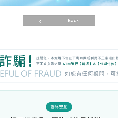
Back
聯絡宏竟