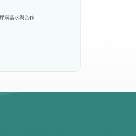
訊、採購需求與合作