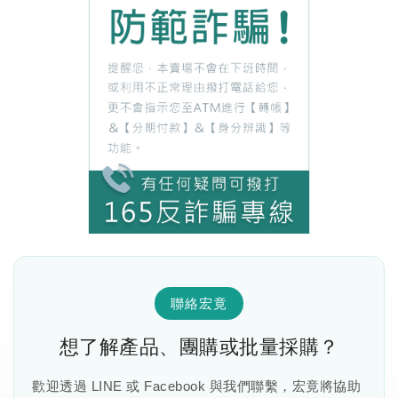
聯絡宏竟
想了解產品、團購或批量採購？
歡迎透過 LINE 或 Facebook 與我們聯繫，宏竟將協助