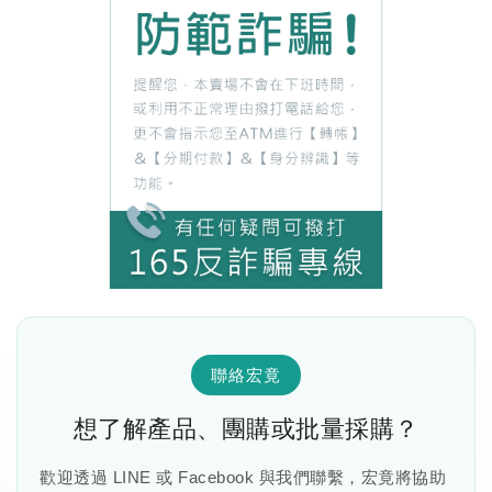
聯絡宏竟
想了解產品、團購或批量採購？
歡迎透過 LINE 或 Facebook 與我們聯繫，宏竟將協助