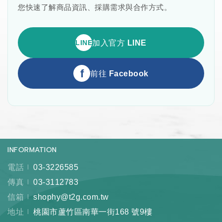
您快速了解商品資訊、採購需求與合作方式。
LINE
加入官方 LINE
f
前往 Facebook
INFORMATION
電話
03-3226585
傳真
03-3112783
信箱
shophy@t2g.com.tw
地址
桃園市蘆竹區南華一街168 號9樓