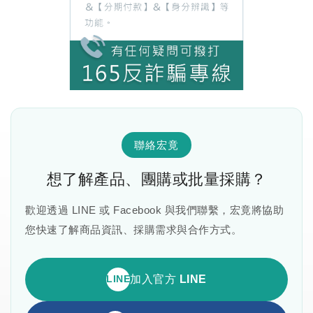
聯絡宏竟
想了解產品、團購或批量採購？
歡迎透過 LINE 或 Facebook 與我們聯繫，宏竟將協助
您快速了解商品資訊、採購需求與合作方式。
LINE
加入官方 LINE