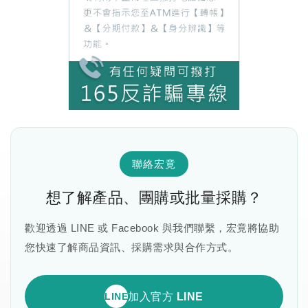
聯絡宏竟
想了解產品、團購或批量採購？
歡迎透過 LINE 或 Facebook 與我們聯繫，宏竟將協助
您快速了解商品資訊、採購需求與合作方式。
LINE
加入官方 LINE