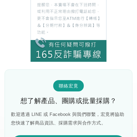
聯絡宏竟
想了解產品、團購或批量採購？
歡迎透過 LINE 或 Facebook 與我們聯繫，宏竟將協助
您快速了解商品資訊、採購需求與合作方式。