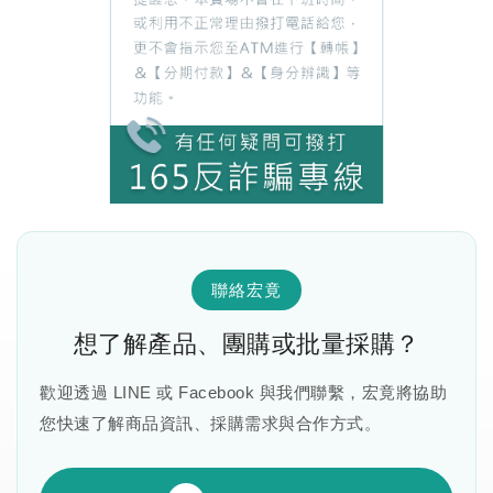
聯絡宏竟
想了解產品、團購或批量採購？
歡迎透過 LINE 或 Facebook 與我們聯繫，宏竟將協助
您快速了解商品資訊、採購需求與合作方式。