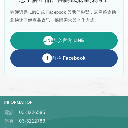
歡迎透過 LINE 或 Facebook 與我們聯繫，宏竟將協助
您快速了解商品資訊、採購需求與合作方式。
LINE
加入官方 LINE
f
前往 Facebook
INFORMATION
電話
03-3226585
傳真
03-3112783