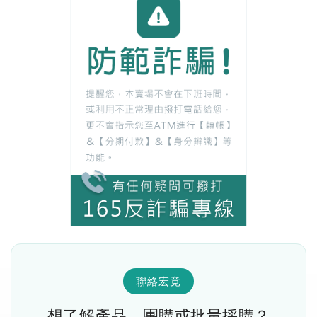
聯絡宏竟
想了解產品、團購或批量採購？