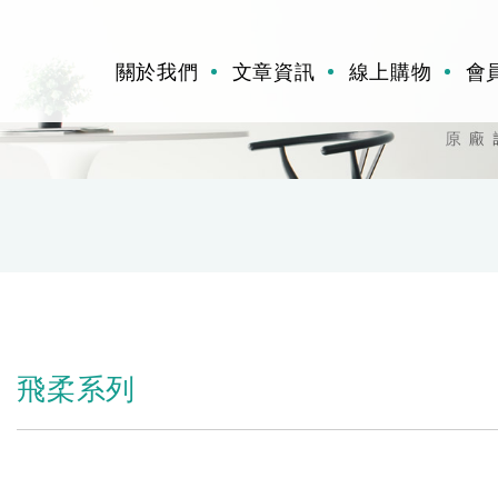
關於我們
文章資訊
線上購物
會
飛柔系列