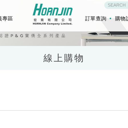
員專區
訂單查詢
購物
線上購物