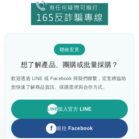
聯絡宏竟
想了解產品、團購或批量採購？
歡迎透過 LINE 或 Facebook 與我們聯繫，宏竟將協助
您快速了解商品資訊、採購需求與合作方式。
LINE
加入官方 LINE
f
前往 Facebook