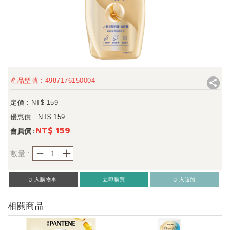
產品型號 : 4987176150004
定價 : NT$
159
優惠價 : NT$
159
NT$ 159
會員價 :
－
＋
數量 :
加入購物車
立即購買
加入追蹤
相關商品