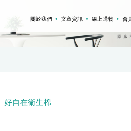
關於我們
文章資訊
線上購物
會
好自在衛生棉