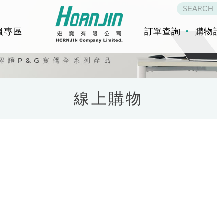
員專區
訂單查詢
購物
線上購物