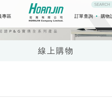
員專區
訂單查詢
購物
線上購物