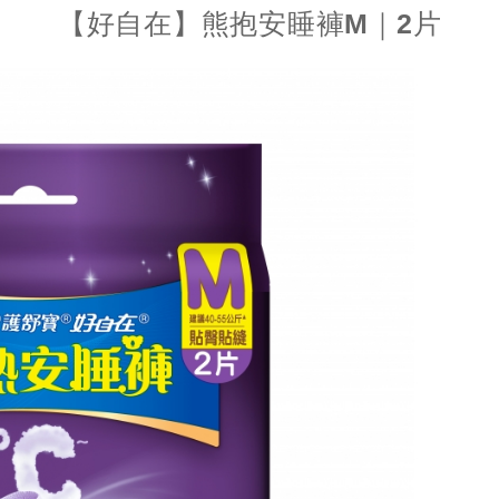
【好自在】熊抱安睡褲M｜2片