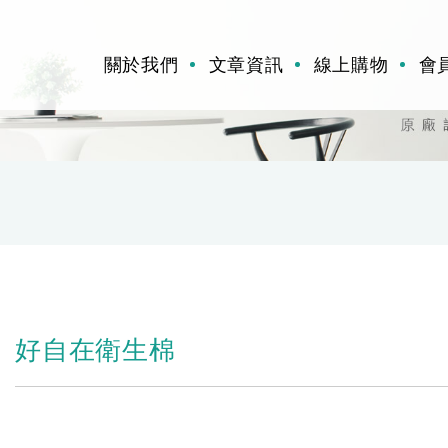
關於我們
文章資訊
線上購物
會
好自在衛生棉