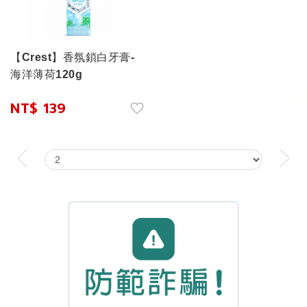
【Crest】香氛鎖白牙膏-
海洋薄荷120g
NT$ 139