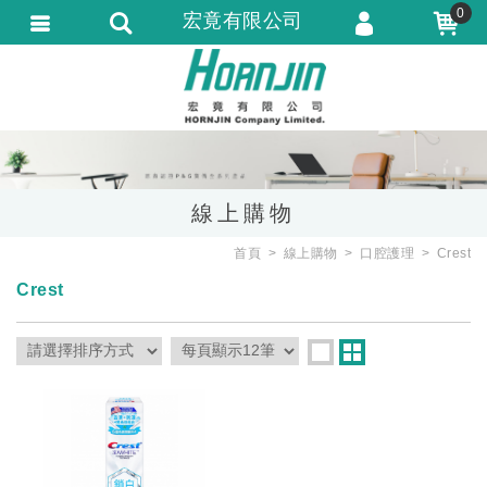
0
宏竟有限公司
會員登入
會員註冊
忘記密碼
訂單查詢
線上購物
匯款通知
首頁
線上購物
口腔護理
Crest
Crest