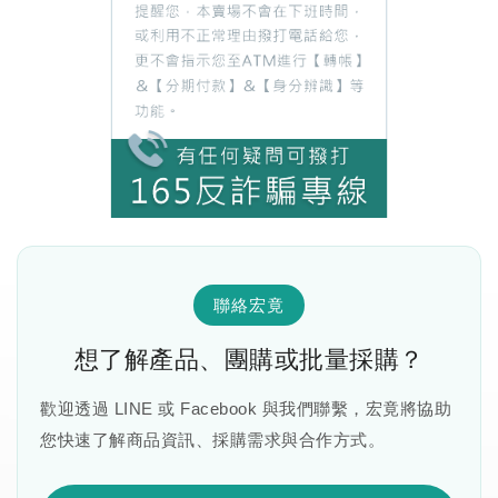
聯絡宏竟
想了解產品、團購或批量採購？
歡迎透過 LINE 或 Facebook 與我們聯繫，宏竟將協助
您快速了解商品資訊、採購需求與合作方式。